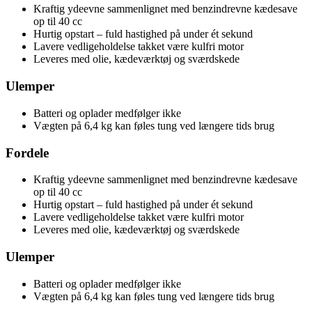
Kraftig ydeevne sammenlignet med benzindrevne kædesave
op til 40 cc
Hurtig opstart – fuld hastighed på under ét sekund
Lavere vedligeholdelse takket være kulfri motor
Leveres med olie, kædeværktøj og sværdskede
Ulemper
Batteri og oplader medfølger ikke
Vægten på 6,4 kg kan føles tung ved længere tids brug
Fordele
Kraftig ydeevne sammenlignet med benzindrevne kædesave
op til 40 cc
Hurtig opstart – fuld hastighed på under ét sekund
Lavere vedligeholdelse takket være kulfri motor
Leveres med olie, kædeværktøj og sværdskede
Ulemper
Batteri og oplader medfølger ikke
Vægten på 6,4 kg kan føles tung ved længere tids brug