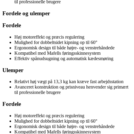
til professionelle brugere
Fordele og ulemper
Fordele
Høj motoreffekt og præcis regulering
Mulighed for dobbeltsidet kipning op til 60°
Ergonomisk design til både højre- og venstrehåndede
Kompatibel med Mafells føringsskinnesystem
Effektiv spånudsugning og automatisk kædesmøring
Ulemper
Relativt høj vægt på 13,3 kg kan kræve fast arbejdsstation
Avanceret konstruktion og prisniveau henvender sig primært
til professionelle brugere
Fordele
Høj motoreffekt og præcis regulering
Mulighed for dobbeltsidet kipning op til 60°
Ergonomisk design til både højre- og venstrehåndede
Kompatibel med Mafells føringsskinnesystem