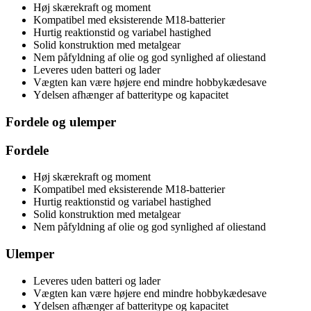
Høj skærekraft og moment
Kompatibel med eksisterende M18-batterier
Hurtig reaktionstid og variabel hastighed
Solid konstruktion med metalgear
Nem påfyldning af olie og god synlighed af oliestand
Leveres uden batteri og lader
Vægten kan være højere end mindre hobbykædesave
Ydelsen afhænger af batteritype og kapacitet
Fordele og ulemper
Fordele
Høj skærekraft og moment
Kompatibel med eksisterende M18-batterier
Hurtig reaktionstid og variabel hastighed
Solid konstruktion med metalgear
Nem påfyldning af olie og god synlighed af oliestand
Ulemper
Leveres uden batteri og lader
Vægten kan være højere end mindre hobbykædesave
Ydelsen afhænger af batteritype og kapacitet