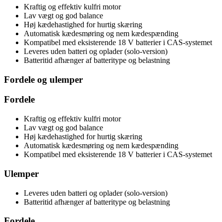
Kraftig og effektiv kulfri motor
Lav vægt og god balance
Høj kædehastighed for hurtig skæring
Automatisk kædesmøring og nem kædespænding
Kompatibel med eksisterende 18 V batterier i CAS-systemet
Leveres uden batteri og oplader (solo-version)
Batteritid afhænger af batteritype og belastning
Fordele og ulemper
Fordele
Kraftig og effektiv kulfri motor
Lav vægt og god balance
Høj kædehastighed for hurtig skæring
Automatisk kædesmøring og nem kædespænding
Kompatibel med eksisterende 18 V batterier i CAS-systemet
Ulemper
Leveres uden batteri og oplader (solo-version)
Batteritid afhænger af batteritype og belastning
Fordele