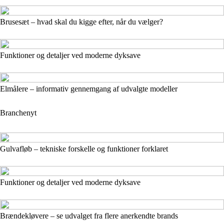
Brusesæt – hvad skal du kigge efter, når du vælger?
Funktioner og detaljer ved moderne dyksave
Elmålere – informativ gennemgang af udvalgte modeller
Branchenyt
Gulvafløb – tekniske forskelle og funktioner forklaret
Funktioner og detaljer ved moderne dyksave
Brændekløvere – se udvalget fra flere anerkendte brands