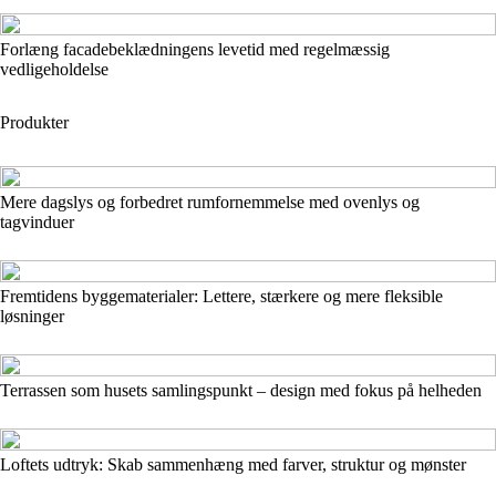
Forlæng facadebeklædningens levetid med regelmæssig
vedligeholdelse
Produkter
Mere dagslys og forbedret rumfornemmelse med ovenlys og
tagvinduer
Fremtidens byggematerialer: Lettere, stærkere og mere fleksible
løsninger
Terrassen som husets samlingspunkt – design med fokus på helheden
Loftets udtryk: Skab sammenhæng med farver, struktur og mønster