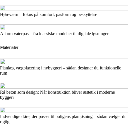
Høreværn – fokus på komfort, pasform og beskyttelse
Alt om vaterpas – fra klassiske modeller til digitale løsninger
Materialer
Planlæg vægplacering i nybyggeri – sådan designer du funktionelle
rum
Rå beton som design: Når konstruktion bliver æstetik i moderne
byggeri
Indvendige døre, der passer til boligens planløsning – sådan vælger du
rigtigt