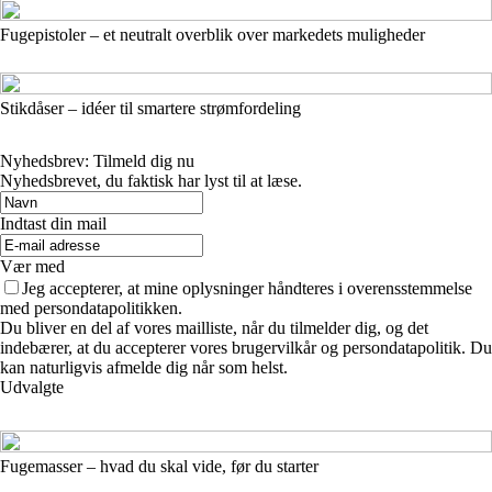
Fugepistoler – et neutralt overblik over markedets muligheder
Stikdåser – idéer til smartere strømfordeling
Nyhedsbrev: Tilmeld dig nu
Nyhedsbrevet, du faktisk har lyst til at læse.
Indtast din mail
Vær med
Jeg accepterer, at mine oplysninger håndteres i overensstemmelse
med persondatapolitikken.
Du bliver en del af vores mailliste, når du tilmelder dig, og det
indebærer, at du accepterer vores brugervilkår og persondatapolitik. Du
kan naturligvis afmelde dig når som helst.
Udvalgte
Fugemasser – hvad du skal vide, før du starter