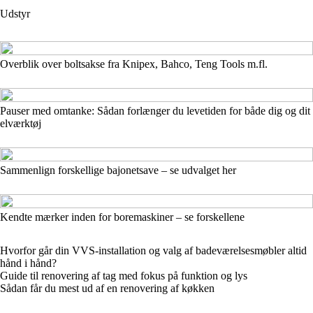
Udstyr
Overblik over boltsakse fra Knipex, Bahco, Teng Tools m.fl.
Pauser med omtanke: Sådan forlænger du levetiden for både dig og dit
elværktøj
Sammenlign forskellige bajonetsave – se udvalget her
Kendte mærker inden for boremaskiner – se forskellene
Hvorfor går din VVS-installation og valg af badeværelsesmøbler altid
hånd i hånd?
Guide til renovering af tag med fokus på funktion og lys
Sådan får du mest ud af en renovering af køkken