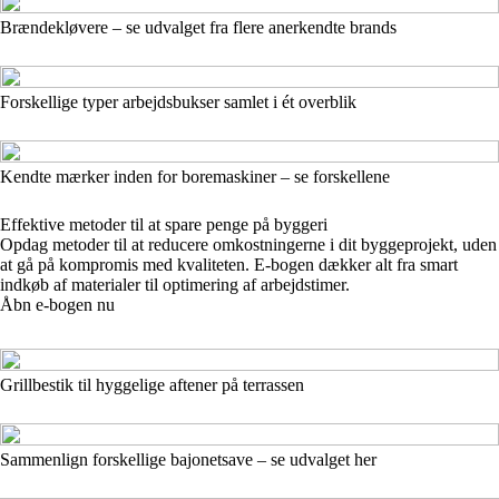
Brændekløvere – se udvalget fra flere anerkendte brands
Forskellige typer arbejdsbukser samlet i ét overblik
Kendte mærker inden for boremaskiner – se forskellene
Effektive metoder til at spare penge på byggeri
Opdag metoder til at reducere omkostningerne i dit byggeprojekt, uden
at gå på kompromis med kvaliteten. E-bogen dækker alt fra smart
indkøb af materialer til optimering af arbejdstimer.
Åbn e-bogen nu
Grillbestik til hyggelige aftener på terrassen
Sammenlign forskellige bajonetsave – se udvalget her