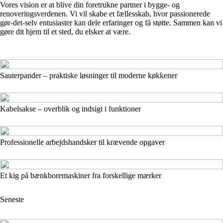
Vores vision er at blive din foretrukne partner i bygge- og
renoveringsverdenen. Vi vil skabe et fællesskab, hvor passionerede
gør-det-selv entusiaster kan dele erfaringer og få støtte. Sammen kan vi
gøre dit hjem til et sted, du elsker at være.
Sauterpander – praktiske løsninger til moderne køkkener
Kabelsakse – overblik og indsigt i funktioner
Professionelle arbejdshandsker til krævende opgaver
Et kig på bænkboremaskiner fra forskellige mærker
Seneste