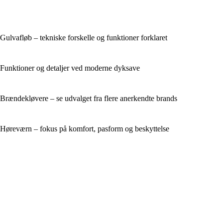
Gulvafløb – tekniske forskelle og funktioner forklaret
Funktioner og detaljer ved moderne dyksave
Brændekløvere – se udvalget fra flere anerkendte brands
Høreværn – fokus på komfort, pasform og beskyttelse