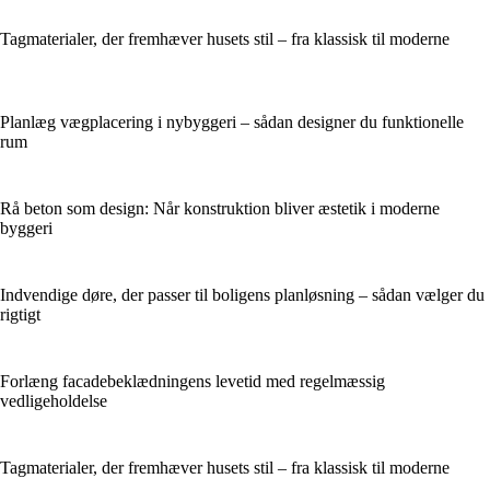
Tagmaterialer, der fremhæver husets stil – fra klassisk til moderne
Planlæg vægplacering i nybyggeri – sådan designer du funktionelle
rum
Rå beton som design: Når konstruktion bliver æstetik i moderne
byggeri
Indvendige døre, der passer til boligens planløsning – sådan vælger du
rigtigt
Forlæng facadebeklædningens levetid med regelmæssig
vedligeholdelse
Tagmaterialer, der fremhæver husets stil – fra klassisk til moderne