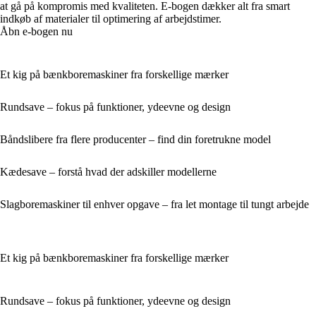
at gå på kompromis med kvaliteten. E-bogen dækker alt fra smart
indkøb af materialer til optimering af arbejdstimer.
Åbn e-bogen nu
Et kig på bænkboremaskiner fra forskellige mærker
Rundsave – fokus på funktioner, ydeevne og design
Båndslibere fra flere producenter – find din foretrukne model
Kædesave – forstå hvad der adskiller modellerne
Slagboremaskiner til enhver opgave – fra let montage til tungt arbejde
Et kig på bænkboremaskiner fra forskellige mærker
Rundsave – fokus på funktioner, ydeevne og design