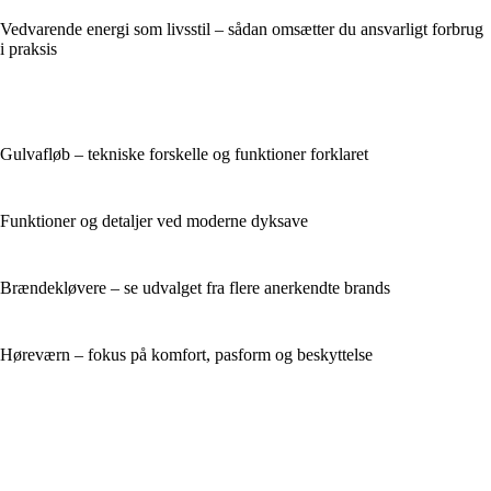
Vedvarende energi som livsstil – sådan omsætter du ansvarligt forbrug
i praksis
Gulvafløb – tekniske forskelle og funktioner forklaret
Funktioner og detaljer ved moderne dyksave
Brændekløvere – se udvalget fra flere anerkendte brands
Høreværn – fokus på komfort, pasform og beskyttelse