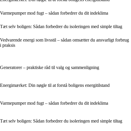
Varmepumper mod fugt – sådan forbedrer du dit indeklima
Tæt selv boligen: Sådan forbedrer du isoleringen med simple tiltag
Vedvarende energi som livsstil – sådan omsætter du ansvarligt forbrug
i praksis
Generatorer – praktiske råd til valg og sammenligning
Energimærket: Din nøgle til at forstå boligens energitilstand
Varmepumper mod fugt – sådan forbedrer du dit indeklima
Tæt selv boligen: Sådan forbedrer du isoleringen med simple tiltag