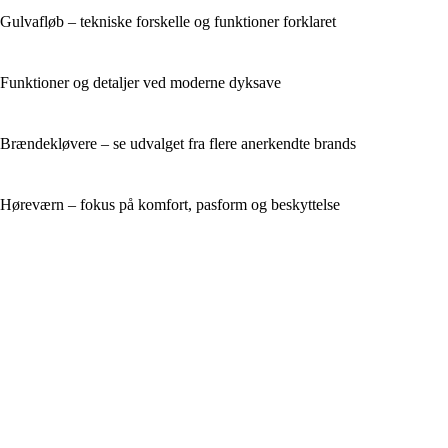
Gulvafløb – tekniske forskelle og funktioner forklaret
Funktioner og detaljer ved moderne dyksave
Brændekløvere – se udvalget fra flere anerkendte brands
Høreværn – fokus på komfort, pasform og beskyttelse