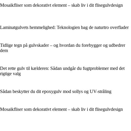
Mosaikfliser som dekorativt element – skab liv i dit flisegulvdesign
Laminatgulvets hemmelighed: Teknologien bag de naturtro overflader
Tidlige tegn på gulvskader – og hvordan du forebygger og udbedrer
dem
Det rette gulv til kælderen: Sådan undgår du fugtproblemer med det
rigtige valg
Sådan beskytter du dit epoxygulv mod sollys og UV-stråling
Mosaikfliser som dekorativt element – skab liv i dit flisegulvdesign