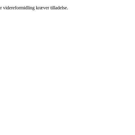
r videreformidling kræver tilladelse.