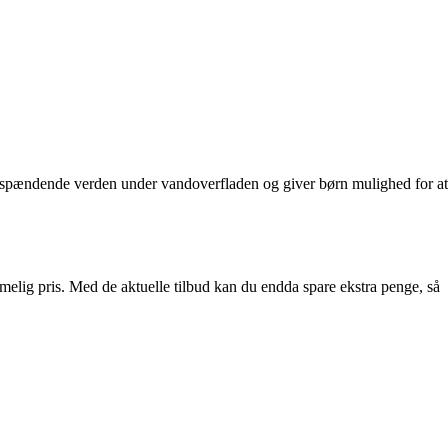
 en spændende verden under vandoverfladen og giver børn mulighed for at
melig pris. Med de aktuelle tilbud kan du endda spare ekstra penge, så