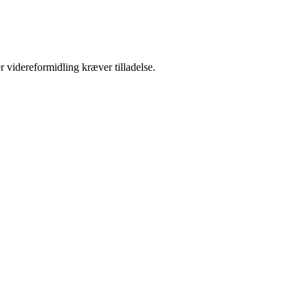
r videreformidling kræver tilladelse.