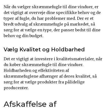
Når du vælger skræmmefugle til dine vinduer, er
det vigtigt at overveje dine specifikke behov og de
typer af fugle, du har problemer med. Der er et
bredt udvalg af skræmmefugle på markedet, så
sørg for at vælge en type, der passer bedst til dine
behov og din budget.
Vælg Kvalitet og Holdbarhed
Det er vigtigt at investere i kvalitetsmaterialer, når
du køber skræmmefugle til dine vinduer.
Holdbarheden og effektiviteten af
skræmmefuglene afhænger af deres kvalitet, så
sørg for at vælge produkter fra pålidelige
producenter.
Afskaffelse af