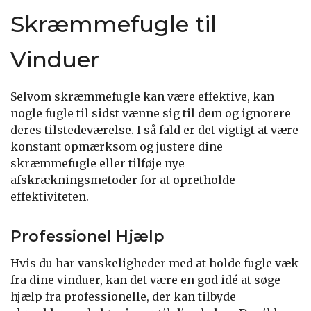
Skræmmefugle til
Vinduer
Selvom skræmmefugle kan være effektive, kan
nogle fugle til sidst vænne sig til dem og ignorere
deres tilstedeværelse. I så fald er det vigtigt at være
konstant opmærksom og justere dine
skræmmefugle eller tilføje nye
afskrækningsmetoder for at opretholde
effektiviteten.
Professionel Hjælp
Hvis du har vanskeligheder med at holde fugle væk
fra dine vinduer, kan det være en god idé at søge
hjælp fra professionelle, der kan tilbyde