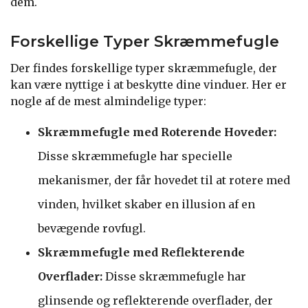
dem.
Forskellige Typer Skræmmefugle
Der findes forskellige typer skræmmefugle, der
kan være nyttige i at beskytte dine vinduer. Her er
nogle af de mest almindelige typer:
Skræmmefugle med Roterende Hoveder:
Disse skræmmefugle har specielle
mekanismer, der får hovedet til at rotere med
vinden, hvilket skaber en illusion af en
bevægende rovfugl.
Skræmmefugle med Reflekterende
Overflader:
Disse skræmmefugle har
glinsende og reflekterende overflader, der