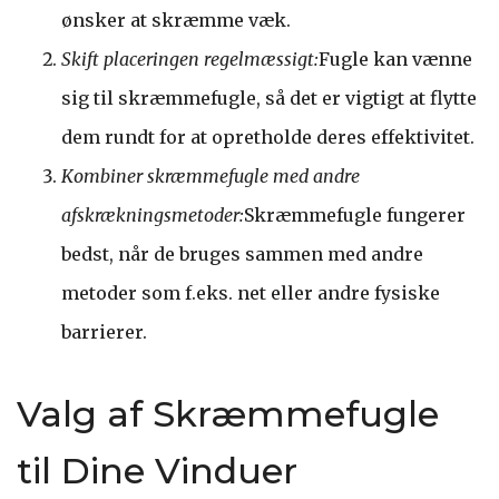
ønsker at skræmme væk.
Skift placeringen regelmæssigt:
Fugle kan vænne
sig til skræmmefugle, så det er vigtigt at flytte
dem rundt for at opretholde deres effektivitet.
Kombiner skræmmefugle med andre
afskrækningsmetoder:
Skræmmefugle fungerer
bedst, når de bruges sammen med andre
metoder som f.eks. net eller andre fysiske
barrierer.
Valg af Skræmmefugle
til Dine Vinduer