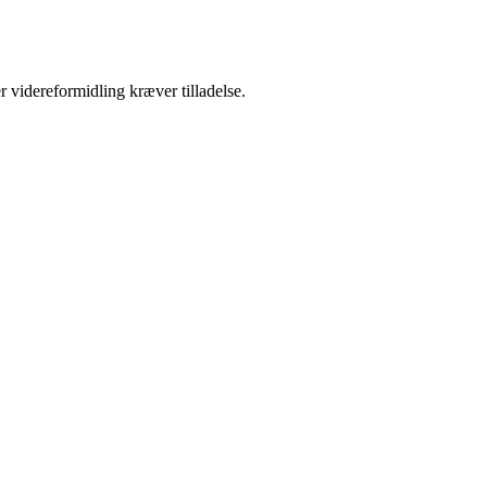
r videreformidling kræver tilladelse.