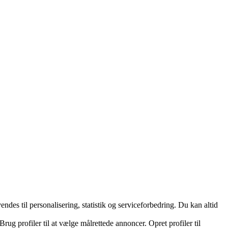
es til personalisering, statistik og serviceforbedring. Du kan altid
ug profiler til at vælge målrettede annoncer. Opret profiler til