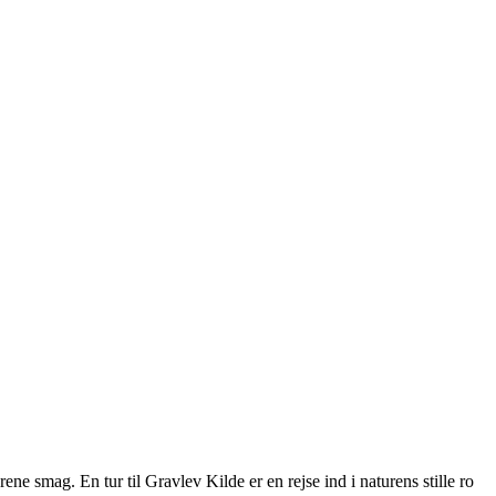
ne smag. En tur til Gravlev Kilde er en rejse ind i naturens stille ro