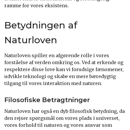
ramme for vores eksistens.
Betydningen af
Naturloven
Naturloven spiller en afgørende rolle i vores
forståelse af verden omkring os. Ved at erkende og
respektere disse love kan vi forudsige fænomener,
udvikle teknologi og skabe en mere bæredygtig
tilgang til vores interaktion med naturen.
Filosofiske Betragtninger
Naturloven har også en dyb filosofisk betydning, da
den rejser spørgsmål om vores plads i universet,
vores forhold til naturen og vores ansvar som