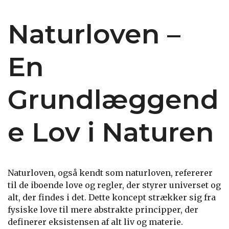
Naturloven –
En
Grundlæggend
e Lov i Naturen
Naturloven, også kendt som naturloven, refererer
til de iboende love og regler, der styrer universet og
alt, der findes i det. Dette koncept strækker sig fra
fysiske love til mere abstrakte principper, der
definerer eksistensen af alt liv og materie.