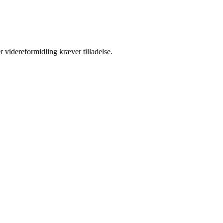
r videreformidling kræver tilladelse.