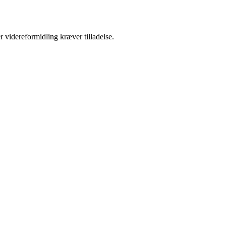
r videreformidling kræver tilladelse.