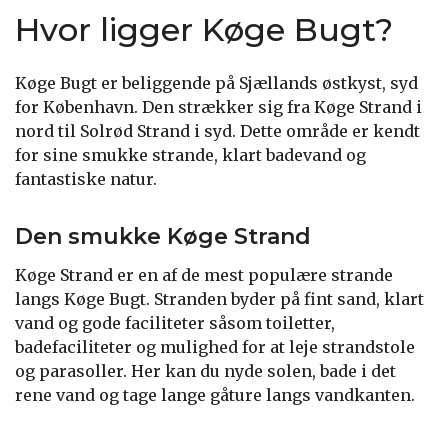
Hvor ligger Køge Bugt?
Køge Bugt er beliggende på Sjællands østkyst, syd
for København. Den strækker sig fra Køge Strand i
nord til Solrød Strand i syd. Dette område er kendt
for sine smukke strande, klart badevand og
fantastiske natur.
Den smukke Køge Strand
Køge Strand er en af de mest populære strande
langs Køge Bugt. Stranden byder på fint sand, klart
vand og gode faciliteter såsom toiletter,
badefaciliteter og mulighed for at leje strandstole
og parasoller. Her kan du nyde solen, bade i det
rene vand og tage lange gåture langs vandkanten.