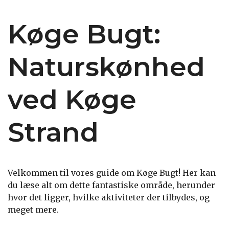
Køge Bugt:
Naturskønhed
ved Køge
Strand
Velkommen til vores guide om Køge Bugt! Her kan
du læse alt om dette fantastiske område, herunder
hvor det ligger, hvilke aktiviteter der tilbydes, og
meget mere.