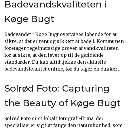
Badevandskvaliteten i
Køge Bugt
Badevandet i Køge Bugt overvåges løbende for at
sikre, at det er rent og sikkert at bade i. Kommunen
foretager regelmæssige prøver af vandkvaliteten
for at sikre, at den lever op til de gældende
standarder. Du kan altid tjekke den aktuelle
badevandskvalitet online, før du tager en dukkert.
Solrød Foto: Capturing
the Beauty of Køge Bugt
Solrød Foto er et lokalt fotografi-firma, der
specialiserer sig i at fange den naturskønhed, som