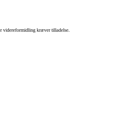
r videreformidling kræver tilladelse.