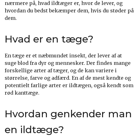
nærmere på, hvad ildtæger er, hvor de lever, og
hvordan du bedst bekæmper dem, hvis du støder på
dem.
Hvad er en tæge?
En tæge er et næbmundet insekt, der lever af at
suge blod fra dyr og mennesker. Der findes mange
forskellige arter af tæger, og de kan variere i
størrelse, farve og adfærd. En af de mest kendte og
potentielt farlige arter er ildtægen, også kendt som
rød kanttæge.
Hvordan genkender man
en ildtæge?