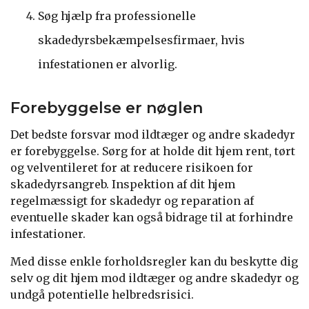
Søg hjælp fra professionelle
skadedyrsbekæmpelsesfirmaer, hvis
infestationen er alvorlig.
Forebyggelse er nøglen
Det bedste forsvar mod ildtæger og andre skadedyr
er forebyggelse. Sørg for at holde dit hjem rent, tørt
og velventileret for at reducere risikoen for
skadedyrsangreb. Inspektion af dit hjem
regelmæssigt for skadedyr og reparation af
eventuelle skader kan også bidrage til at forhindre
infestationer.
Med disse enkle forholdsregler kan du beskytte dig
selv og dit hjem mod ildtæger og andre skadedyr og
undgå potentielle helbredsrisici.