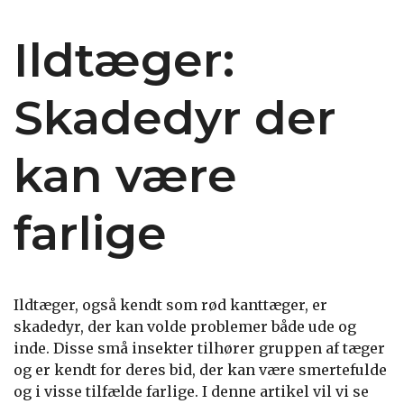
Ildtæger:
Skadedyr der
kan være
farlige
Ildtæger, også kendt som rød kanttæger, er
skadedyr, der kan volde problemer både ude og
inde. Disse små insekter tilhører gruppen af tæger
og er kendt for deres bid, der kan være smertefulde
og i visse tilfælde farlige. I denne artikel vil vi se