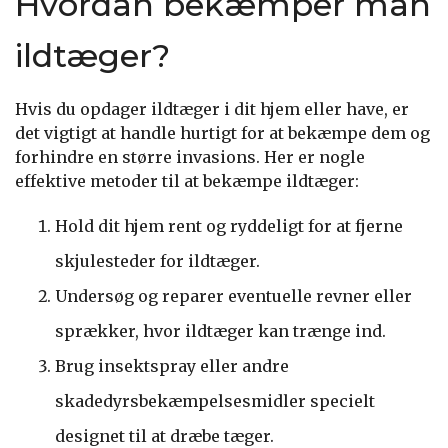
Hvordan bekæmper man
ildtæger?
Hvis du opdager ildtæger i dit hjem eller have, er
det vigtigt at handle hurtigt for at bekæmpe dem og
forhindre en større invasions. Her er nogle
effektive metoder til at bekæmpe ildtæger:
Hold dit hjem rent og ryddeligt for at fjerne
skjulesteder for ildtæger.
Undersøg og reparer eventuelle revner eller
sprækker, hvor ildtæger kan trænge ind.
Brug insektspray eller andre
skadedyrsbekæmpelsesmidler specielt
designet til at dræbe tæger.