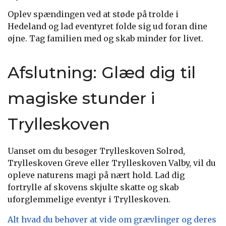
Oplev spændingen ved at støde på trolde i
Hedeland og lad eventyret folde sig ud foran dine
øjne. Tag familien med og skab minder for livet.
Afslutning: Glæd dig til
magiske stunder i
Trylleskoven
Uanset om du besøger Trylleskoven Solrød,
Trylleskoven Greve eller Trylleskoven Valby, vil du
opleve naturens magi på nært hold. Lad dig
fortrylle af skovens skjulte skatte og skab
uforglemmelige eventyr i Trylleskoven.
Alt hvad du behøver at vide om grævlinger og deres