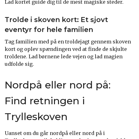
Lad kortet guide dig til de mest magiske steder.
Trolde i skoven kort: Et sjovt
eventyr for hele familien
Tag familien med på en troldejagt gennem skoven
kort og oplev spændingen ved at finde de skjulte
troldene. Lad børnene lede vejen og lad magien
udfolde sig.
Nordpå eller nord på:
Find retningen i
Trylleskoven
Uanset om du går nordpå eller nord på i