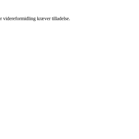
r videreformidling kræver tilladelse.