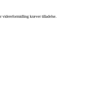
r videreformidling kræver tilladelse.