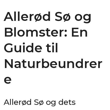
Allerød Sø og
Blomster: En
Guide til
Naturbeundrer
e
Allerød Sø og dets