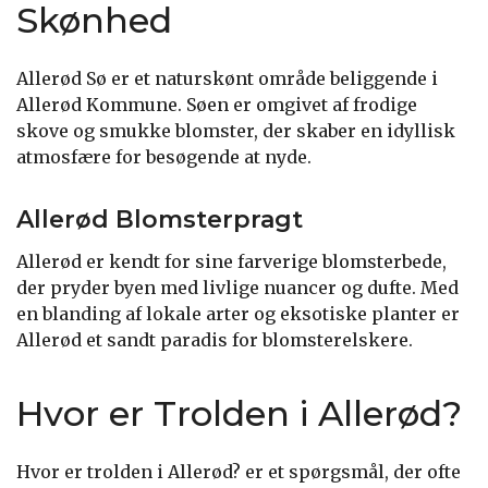
Skønhed
Allerød Sø er et naturskønt område beliggende i
Allerød Kommune. Søen er omgivet af frodige
skove og smukke blomster, der skaber en idyllisk
atmosfære for besøgende at nyde.
Allerød Blomsterpragt
Allerød er kendt for sine farverige blomsterbede,
der pryder byen med livlige nuancer og dufte. Med
en blanding af lokale arter og eksotiske planter er
Allerød et sandt paradis for blomsterelskere.
Hvor er Trolden i Allerød?
Hvor er trolden i Allerød? er et spørgsmål, der ofte