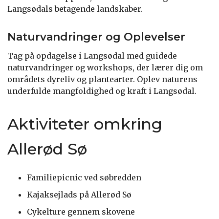
Langsødals betagende landskaber.
Naturvandringer og Oplevelser
Tag på opdagelse i Langsødal med guidede
naturvandringer og workshops, der lærer dig om
områdets dyreliv og plantearter. Oplev naturens
underfulde mangfoldighed og kraft i Langsødal.
Aktiviteter omkring
Allerød Sø
Familiepicnic ved søbredden
Kajaksejlads på Allerød Sø
Cykelture gennem skovene